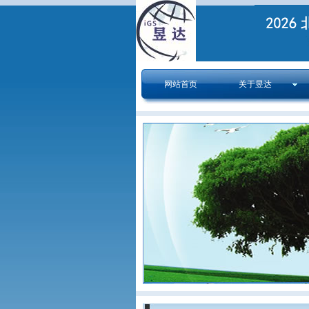
网站首页
关于昱达