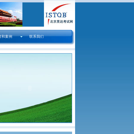
资和案例
联系我们