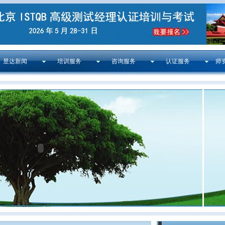
昱达新闻
培训服务
咨询服务
认证服务
师