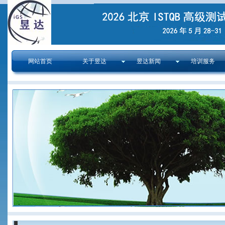
网站首页
关于昱达
昱达新闻
培训服务