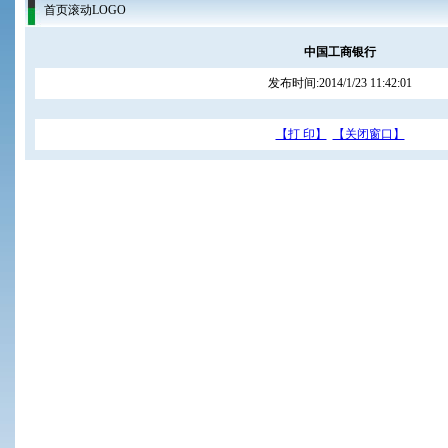
首页滚动LOGO
中国工商银行
发布时间:2014/1/23 11:42:01
【打 印】
【关闭窗口】