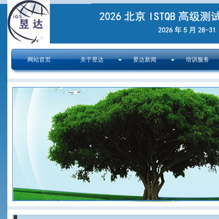
网站首页
关于昱达
昱达新闻
培训服务