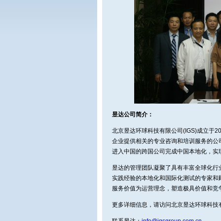
昱达公司简介：
北京昱达环球科技有限公司(IGS)成立于
企业提供相关的专业咨询和培训服务的公
进入中国的跨国公司完成中国本地化，实
昱达的管理团队凝聚了具有丰富全球化行
实践经验的本地化和国际化测试的专家和
服务价值为运营理念，塑造极具价值和竞
更多详细信息，请访问北京昱达环球科技