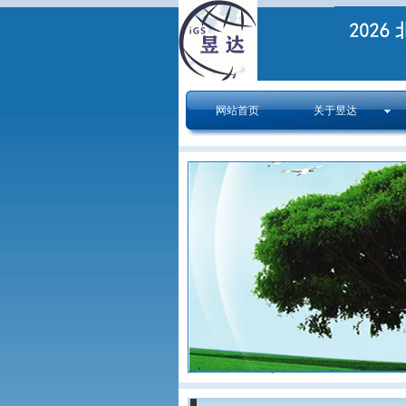
网站首页
关于昱达