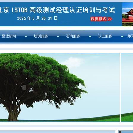
昱达新闻
培训服务
咨询服务
认证服务
师