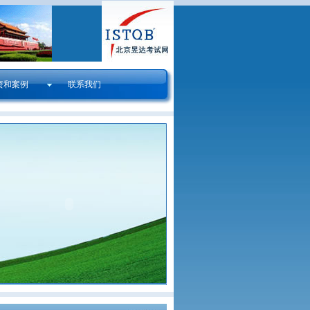
资和案例
联系我们