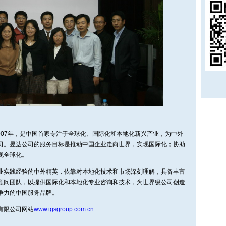
2007年，是中国首家专注于全球化、国际化和本地化新兴产业，为中外
司。昱达公司的服务目标是推动中国企业走向世界，实现国际化；协助
现全球化。
业实践经验的中外精英，依靠对本地化技术和市场深刻理解，具备丰富
顾问团队，以提供国际化和本地化专业咨询和技术，为世界级公司创造
争力的中国服务品牌。
有限公司网站
www.igsgroup.com.cn