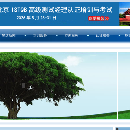
昱达新闻
培训服务
咨询服务
认证服务
师