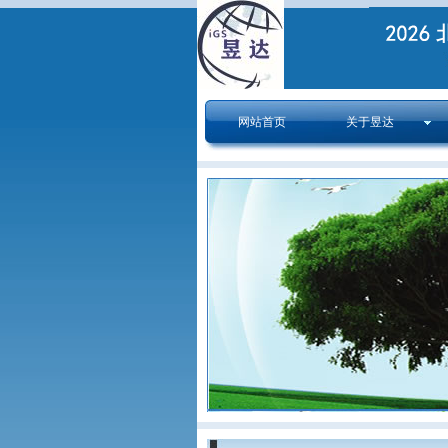
网站首页
关于昱达