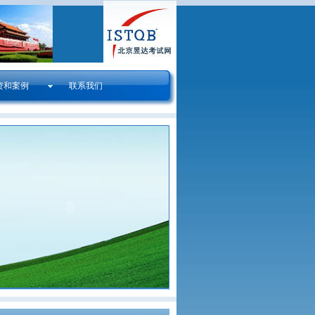
资和案例
联系我们