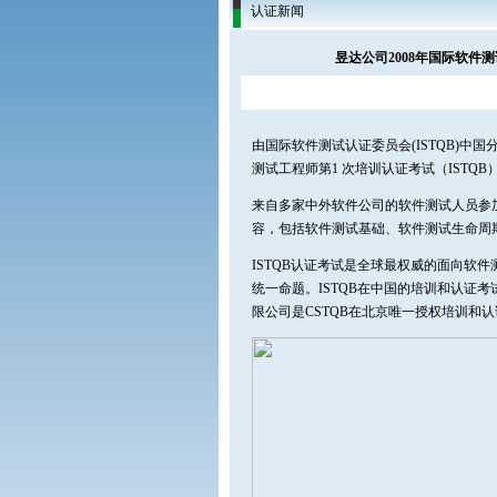
认证新闻
昱达公司2008年国际软件测
由国际软件测试认证委员会(ISTQB)中
测试工程师第1 次培训认证考试（ISTQB）
来自多家中外软件公司的软件测试人员参加
容，包括软件测试基础、软件测试生命周
ISTQB认证考试是全球最权威的面向软
统一命题。ISTQB在中国的培训和认证考
限公司是CSTQB在北京唯一授权培训和