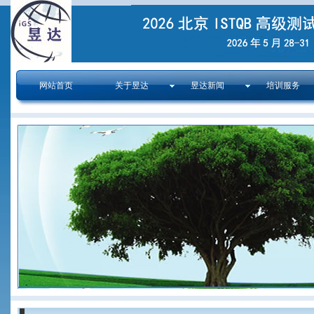
网站首页
关于昱达
昱达新闻
培训服务