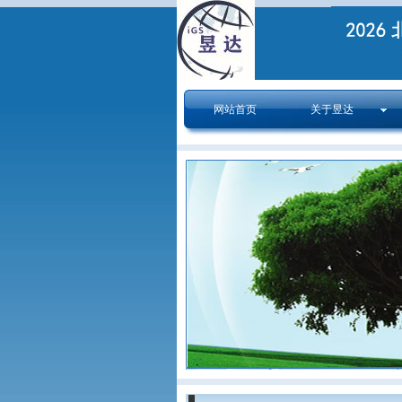
网站首页
关于昱达