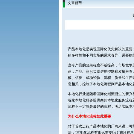
文章精萃
产品本地化是实现国际化优先解决的重要
的多样性和不同市场的需求各异，需要执
当今产品的复杂程度不断提高，市场竞争
商，产品厂商只负责进度控制和质量检查
模、信誉、成功经验、流程、质量和生产
息相关，控制了本地化流程则产品本地化
本地化行业是随着国际化潮流诞生的新兴
各家本地化服务提供商的本地化服务流程
流程不一定就是最好的流程，满足实际本
为什么本地化流程如此重要
对于首次进行产品本地化的厂商来说，可
法：“本地化流程有那么重要吗？我只在