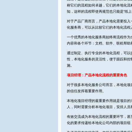
称它们的流程如何卓越，它们的本地化流
知，这样的流程即使再规范也只能是“纸上
对于产品厂商而言，产品本地化需要投入
化服务商，可以从比较它们的本地化流程
一个优秀的本地化服务商始终将流程作为
内容和各个环节：文档、软件、联机帮助
通过制定、执行专业的本地化流程，可以
性，本地化服务的灵活性，便于跟踪和控
施。
项目经理：产品本地化流程的重要角色
对于很多本地化服务公司而言，本地化项
的信任发挥着重要作用。
本地化项目经理的最重要作用就是项目的
人，同时需要分析本地化项目，安排人员
有效交流成为本地化流程的重要环节，甚
化的要求传递给本地化公司内部的项目组