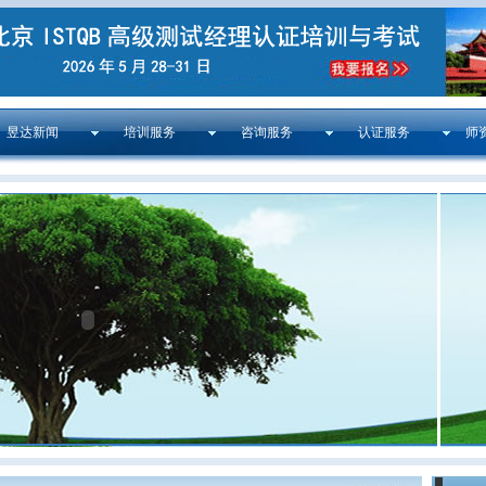
昱达新闻
培训服务
咨询服务
认证服务
师