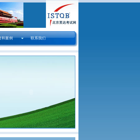
资和案例
联系我们