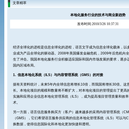
文章精萃
本地化服务行业的技术与商业新趋势
发布时间:2010/3/26 10:37:31
经济全球化的进程是信息全球化的进程，语言文字成为信息全球化载体，以
业成为产品全球化的驱动器。2008年美国爆发金融危机，2009年后危机
生了冲击。我国本地化服务行业积极适应国际和国内市场发展的要求，逐步
国内区域布局。
1. 信息本地化系统（ILS）与内容管理系统（GMS）的对接
据有关资料统计，未来5年内全球信息将增长10倍，而我国将增长30倍。这
长。本地化项目的规模和数量将不断扩大，对本地化项目的管理提出了更高
实施和应用企业信息本地化管理系统（ILS），成为提高项目管理质量和效
术。
另一方面，语言信息服务购买方（客户）越来越多的采用内容管理系统（CM
（GMS），它们希望语言服务供应商的信息本地化管理系统（ILS）可以与
换数据，使得信息国际化和本地化更加快捷和透明。