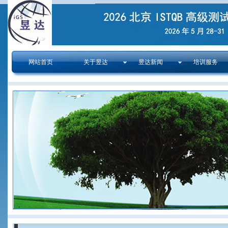
网站首页
关于昱达
昱达新闻
培训服务