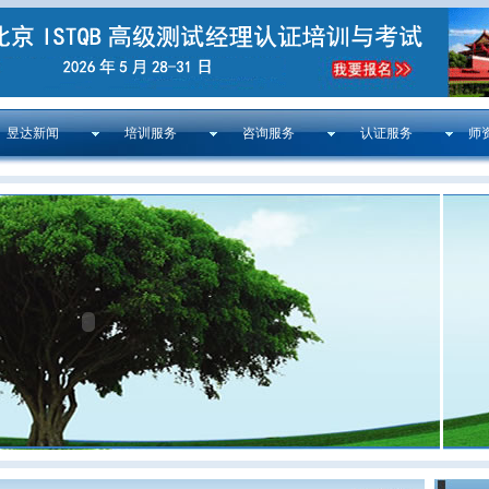
昱达新闻
培训服务
咨询服务
认证服务
师