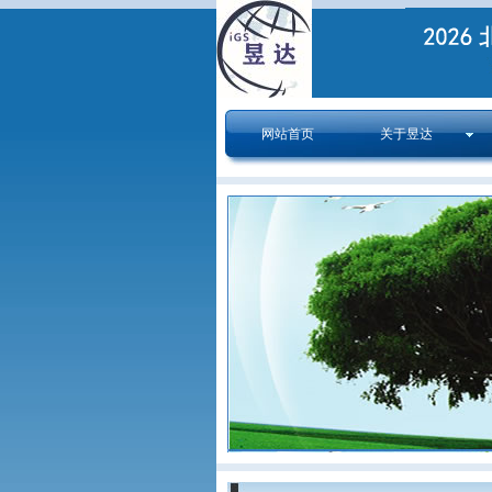
网站首页
关于昱达