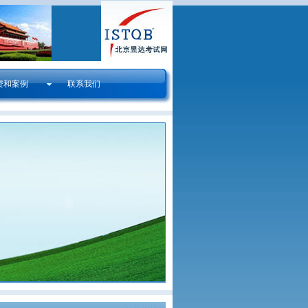
资和案例
联系我们