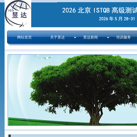
网站首页
关于昱达
昱达新闻
培训服务